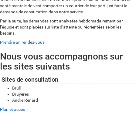
santé mentale doivent comporter un courrier de leur part justifiant la
demande de consultation dans notre service.
Par la suite, les demandes sont analysées hebdomadairement par
l’équipe et sont placées sur liste d’attente ou réorientées selon les
besoins.
Prendre un rendez-vous
Nous vous accompagnons sur
les sites suivants
Sites de consultation
Brull
Bruyères
André Renard
Plan et accès