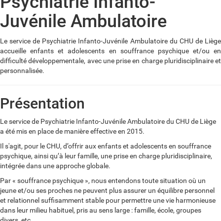
Psychiatrie Infanto-
Juvénile Ambulatoire
Le service de Psychiatrie Infanto-Juvénile Ambulatoire du CHU de Liège
accueille enfants et adolescents en souffrance psychique et/ou en
difficulté développementale, avec une prise en charge pluridisciplinaire et
personnalisée.
Présentation
Le service de Psychiatrie Infanto-Juvénile Ambulatoire du CHU de Liège
a été mis en place de manière effective en 2015.
Il s'agit, pour le CHU, d’offrir aux enfants et adolescents en souffrance
psychique, ainsi qu’à leur famille, une prise en charge pluridisciplinaire,
intégrée dans une approche globale.
Par « souffrance psychique », nous entendons toute situation où un
jeune et/ou ses proches ne peuvent plus assurer un équilibre personnel
et relationnel suffisamment stable pour permettre une vie harmonieuse
dans leur milieu habituel, pris au sens large : famille, école, groupes
divers, etc.