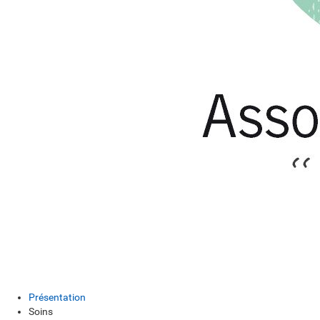
Présentation
Soins