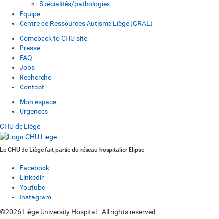
Spécialités/pathologies
Equipe
Centre de Ressources Autisme Liège (CRAL)
Comeback to CHU site
Presse
FAQ
Jobs
Recherche
Contact
Mon espace
Urgences
CHU de Liège
Le CHU de Liège fait partie du réseau hospitalier Elipse
Facebook
Linkedin
Youtube
Instagram
©2026 Liège University Hospital - All rights reserved