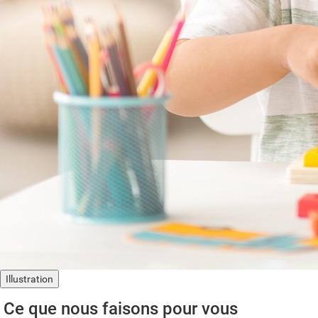
Illustration
Ce que nous faisons pour vous