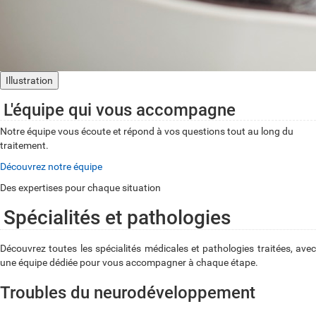
Illustration
L'équipe qui vous accompagne
Notre équipe vous écoute et répond à vos questions tout au long du
traitement.
Découvrez notre équipe
Des expertises pour chaque situation
Spécialités et pathologies
Découvrez toutes les spécialités médicales et pathologies traitées, avec
une équipe dédiée pour vous accompagner à chaque étape.
Troubles du neurodéveloppement