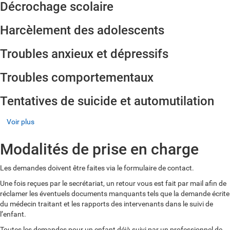
Décrochage scolaire
Harcèlement des adolescents
Troubles anxieux et dépressifs
Troubles comportementaux
Tentatives de suicide et automutilation
Voir plus
Modalités de prise en charge
Les demandes doivent être faites via le formulaire de contact.
Une fois reçues par le secrétariat, un retour vous est fait par mail afin de
réclamer les éventuels documents manquants tels que la demande écrite
du médecin traitant et les rapports des intervenants dans le suivi de
l’enfant.
Toutes les demandes pour un enfant déjà suivi par un professionnel de