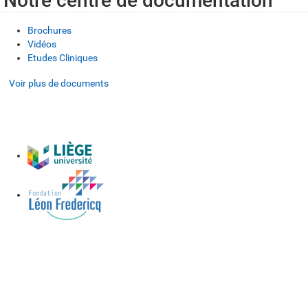
Notre centre de documentation
Brochures
Vidéos
Etudes Cliniques
Voir plus de documents
Voir plus de documents
Voir plus de documents