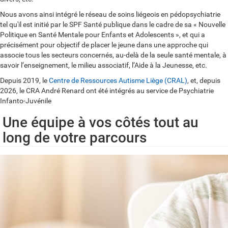
Nous avons ainsi intégré le réseau de soins liégeois en pédopsychiatrie
tel qu'il est initié par le SPF Santé publique dans le cadre de sa « Nouvelle
Politique en Santé Mentale pour Enfants et Adolescents », et qui a
précisément pour objectif de placer le jeune dans une approche qui
associe tous les secteurs concernés, au-delà de la seule santé mentale, à
savoir l’enseignement, le milieu associatif, l’Aide à la Jeunesse, etc.
Depuis 2019, le
Centre de Ressources Autisme Liège (CRAL)
, et, depuis
2026, le CRA André Renard ont été intégrés au service de Psychiatrie
Infanto-Juvénile
Une équipe à vos côtés tout au
long de votre parcours