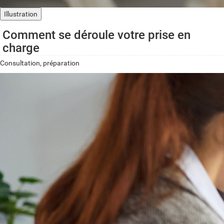
Illustration
Comment se déroule votre prise en
charge
Consultation, préparation