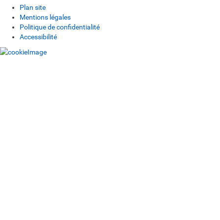
Plan site
Mentions légales
Politique de confidentialité
Accessibilité