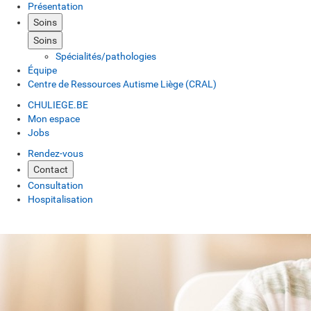
Présentation
Soins
Soins
Spécialités/pathologies
Équipe
Centre de Ressources Autisme Liège (CRAL)
CHULIEGE.BE
Mon espace
Jobs
Rendez-vous
Contact
Consultation
Hospitalisation