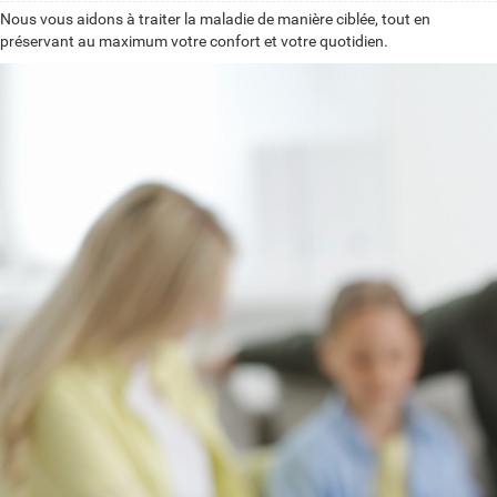
Nous vous aidons à traiter la maladie de manière ciblée, tout en
préservant au maximum votre confort et votre quotidien.